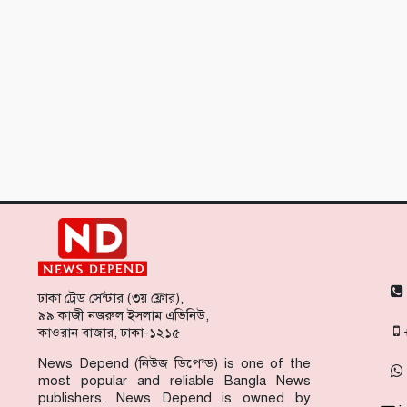
ঢাকা ট্রেড সেন্টার (৩য় ফ্লোর),
৯৯ কাজী নজরুল ইসলাম এভিনিউ,
কাওরান বাজার, ঢাকা-১২১৫
News Depend (নিউজ ডিপেন্ড) is one of the
most popular and reliable Bangla News
publishers. News Depend is owned by