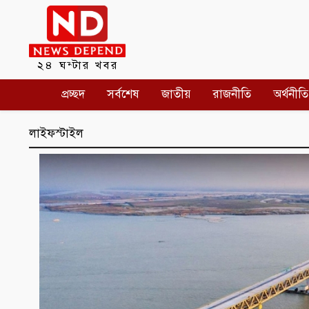
২৪ ঘন্টার খবর
প্রচ্ছদ
সর্বশেষ
জাতীয়
রাজনীতি
অর্থনীতি
লাইফস্টাইল