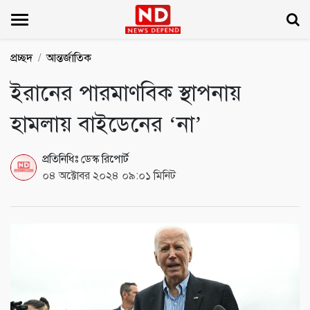
ND
প্রচ্ছদ
আন্তর্জাতিক
ইরানের পারমাণবিক স্থাপনায়
হামলায় বাইডেনের ‘না’
প্রতিনিধিঃ ডেস্ক রিপোর্ট
০৪ অক্টোবর ২০২৪ ০৯:০১ মিনিট