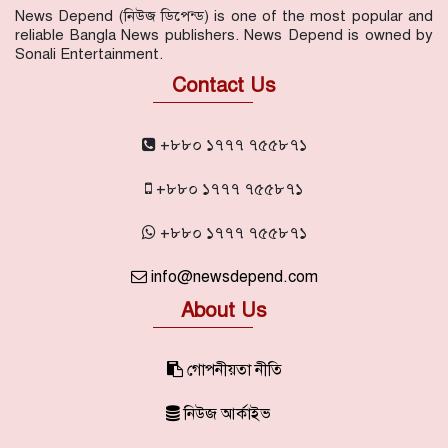
News Depend (নিউজ ডিপেন্ড) is one of the most popular and
reliable Bangla News publishers. News Depend is owned by
Sonali Entertainment.
Contact Us
+৮৮০ ১৭৭৭ ৭৫৫৮৭১
+৮৮০ ১৭৭৭ ৭৫৫৮৭১
+৮৮০ ১৭৭৭ ৭৫৫৮৭১
info@newsdepend.com
About Us
গোপনীয়তা নীতি
নিউজ আর্কাইভ